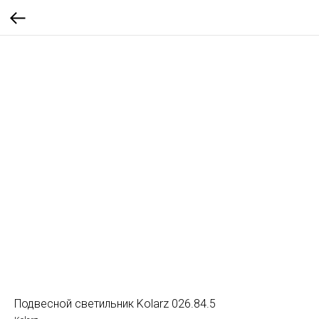
Подвесной светильник Kolarz 026.84.5